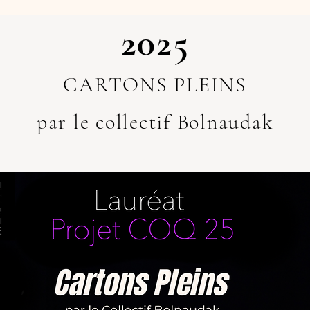
2025
CARTONS PLEINS
par le collectif Bolnaudak