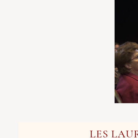
LES LAU