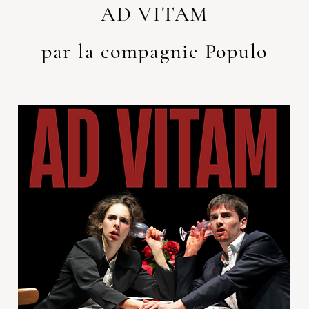
AD VITAM
par la compagnie Populo