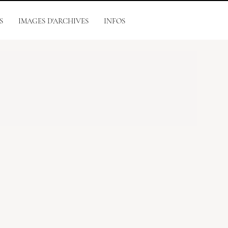
S
IMAGES D'ARCHIVES
INFOS