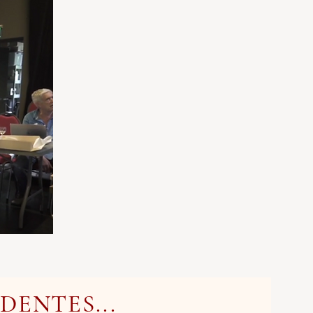
DENTES...