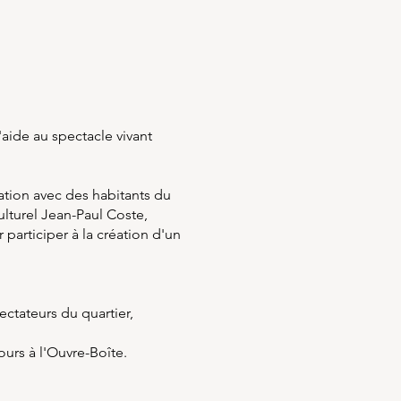
aide au spectacle vivant
ation avec des habitants du
ulturel Jean-Paul Coste,
 participer à la création d'un
ectateurs du quartier,
ours à l'Ouvre-Boîte.