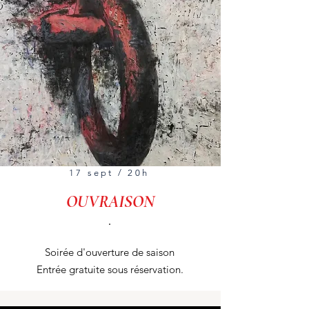
17 sept / 20h
OUVRAISON
.
Soirée d'ouverture de saison
Entrée gratuite sous réservation.