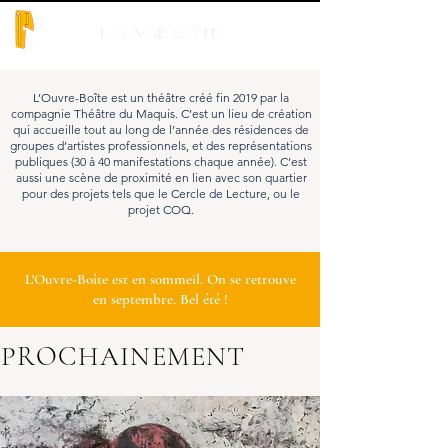
l'Ouvre-Boîte
L’Ouvre-Boîte est un théâtre créé fin 2019 par la
compagnie Théâtre du Maquis. C’est un lieu de création
qui accueille tout au long de l’année des résidences de
groupes d’artistes professionnels, et des représentations
publiques (30 à 40 manifestations chaque année). C’est
aussi une scène de proximité en lien avec son quartier
pour des projets tels que le Cercle de Lecture, ou le
projet COQ.
L'Ouvre-Boîte est en sommeil. On se retrouve
en septembre. Bel été !
PROCHAINEMENT