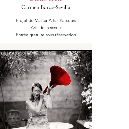
Carmen Borde-Sevilla
Projet de Master Arts · Parcours
Arts de la scène
Entrée gratuite sous réservation