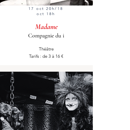
17 oct 20h/18
oct 18h
Madame
Compagnie du i
Théâtre
Tarifs : de 3 à 16 €